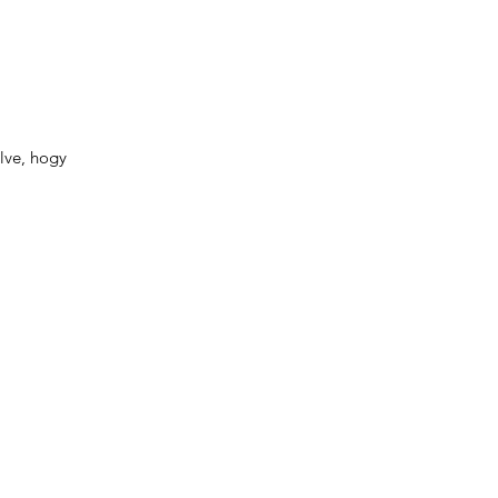
lve, hogy