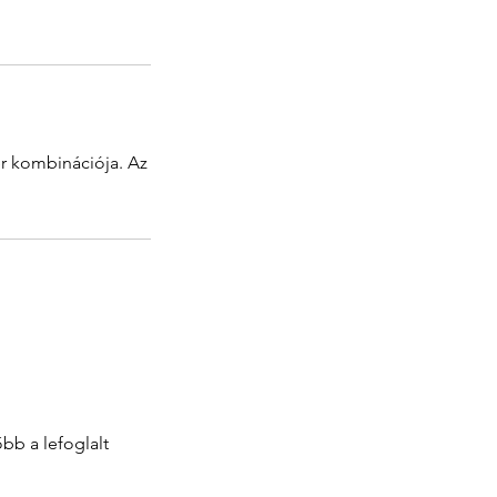
r kombinációja. Az
bb a lefoglalt