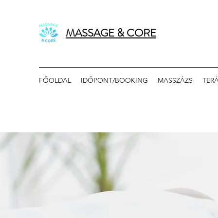
MASSAGE & CORE
FŐOLDAL
IDŐPONT/BOOKING
MASSZÁZS
TER